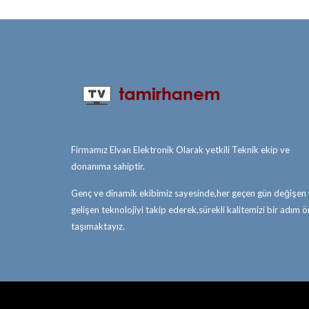
Firmamız Elvan Elektronik Olarak yetkili Teknik ekip ve
donanıma sahiptir.
Genç ve dinamik ekibimiz sayesinde,her geçen gün değişen
gelişen teknolojiyi takip ederek,sürekli kalitemizi bir adım 
taşımaktayız.