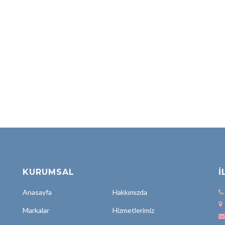
KURUMSAL
İ
Anasayfa
Hakkımızda
Markalar
Hizmetlerimiz